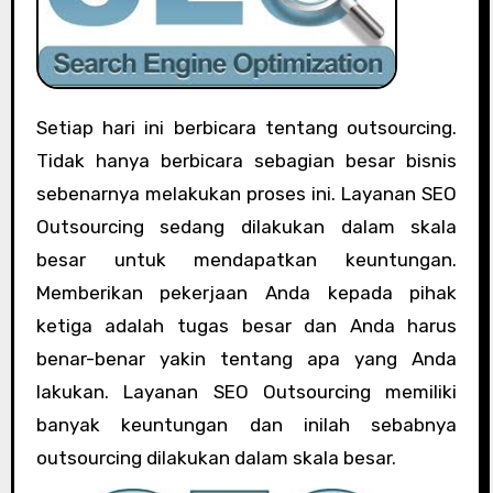
Setiap hari ini berbicara tentang outsourcing.
Tidak hanya berbicara sebagian besar bisnis
sebenarnya melakukan proses ini. Layanan SEO
Outsourcing sedang dilakukan dalam skala
besar untuk mendapatkan keuntungan.
Memberikan pekerjaan Anda kepada pihak
ketiga adalah tugas besar dan Anda harus
benar-benar yakin tentang apa yang Anda
lakukan. Layanan SEO Outsourcing memiliki
banyak keuntungan dan inilah sebabnya
outsourcing dilakukan dalam skala besar.