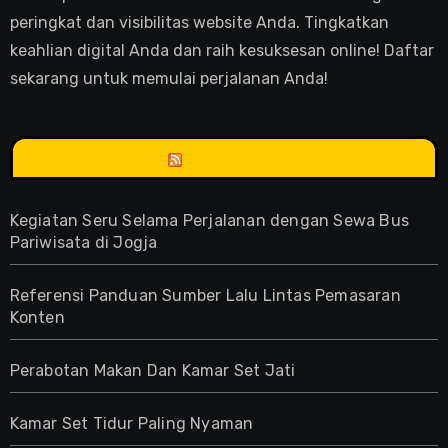
peringkat dan visibilitas website Anda. Tingkatkan
keahlian digital Anda dan raih kesuksesan online! Daftar
sekarang untuk memulai perjalanan Anda!
Anne Blog
Kegiatan Seru Selama Perjalanan dengan Sewa Bus
Pariwisata di Jogja
Referensi Panduan Sumber Lalu Lintas Pemasaran
Konten
Perabotan Makan Dan Kamar Set Jati
Kamar Set Tidur Paling Nyaman