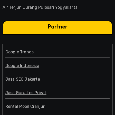
Air Terjun Jurang Pulosari Yogyakarta
Partner
Google Trends
Google Indonesia
Jasa SEO Jakarta
Jasa Guru Les Privat
Rental Mobil Cianjur