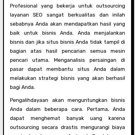
Profesional yang bekerja untuk outsourcing
layanan SEO sangat berkualitas dan inilah
sebabnya Anda akan mendapatkan hasil yang
baik untuk bisnis Anda. Anda menjalankan
bisnis dan jika situs bisnis Anda tidak tampil di
bagian atas hasil pencarian semua mesin
pencari utama. Menganalisis persaingan di
pasar dapat membantu situs Anda dalam
melakukan strategi bisnis yang akan berhasil
bagi Anda.
Pengalihdayaan akan menguntungkan bisnis
Anda dalam beberapa cara. Pertama, Anda
dapat menghemat banyak uang karena
outsourcing secara drastis mengurangi biaya