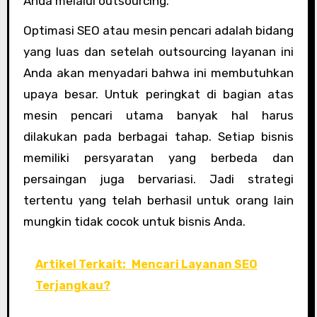
Anda melalui outsourcing.
Optimasi SEO atau mesin pencari adalah bidang
yang luas dan setelah outsourcing layanan ini
Anda akan menyadari bahwa ini membutuhkan
upaya besar. Untuk peringkat di bagian atas
mesin pencari utama banyak hal harus
dilakukan pada berbagai tahap. Setiap bisnis
memiliki persyaratan yang berbeda dan
persaingan juga bervariasi. Jadi strategi
tertentu yang telah berhasil untuk orang lain
mungkin tidak cocok untuk bisnis Anda.
Artikel Terkait:
Mencari Layanan SEO
Terjangkau?