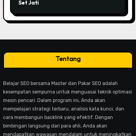
Set Jati
Tentang
Belajar SEO bersama Master dan Pakar SEO adalah
kesempatan sempurna untuk menguasai teknik optimasi
mesin pencari. Dalam program ini, Anda akan
mempelajari strategi terbaru, analisis kata kunci, dan
cara membangun backlink yang efektif. Dengan
bimbingan langsung dari para ahli, Anda akan
mendapatkan wawasan mendalam untuk meningkatkan