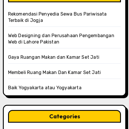
Rekomendasi Penyedia Sewa Bus Pariwisata
Terbaik di Jogja
Web Designing dan Perusahaan Pengembangan
Web di Lahore Pakistan
Gaya Ruangan Makan dan Kamar Set Jati
Membeli Ruang Makan Dan Kamar Set Jati
Baik Yogyakarta atau Yogyakarta
Categories