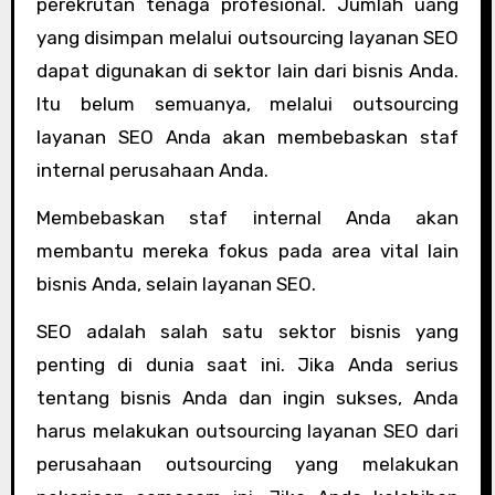
perekrutan tenaga profesional. Jumlah uang
yang disimpan melalui outsourcing layanan SEO
dapat digunakan di sektor lain dari bisnis Anda.
Itu belum semuanya, melalui outsourcing
layanan SEO Anda akan membebaskan staf
internal perusahaan Anda.
Membebaskan staf internal Anda akan
membantu mereka fokus pada area vital lain
bisnis Anda, selain layanan SEO.
SEO adalah salah satu sektor bisnis yang
penting di dunia saat ini. Jika Anda serius
tentang bisnis Anda dan ingin sukses, Anda
harus melakukan outsourcing layanan SEO dari
perusahaan outsourcing yang melakukan