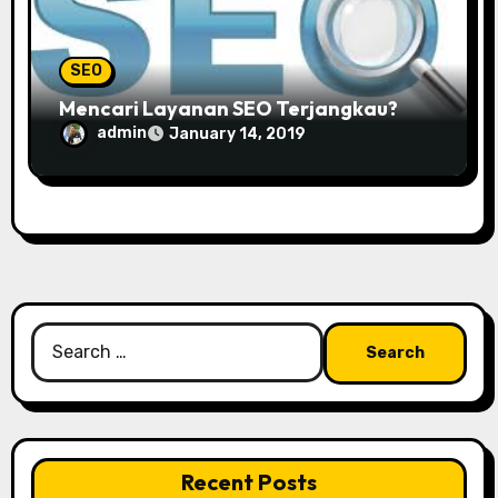
SEO
Mencari Layanan SEO Terjangkau?
admin
January 14, 2019
Search
for:
Recent Posts