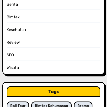
Berita
Bimtek
Kesehatan
Review
SEO
Wisata
Tags
Bali Tour
Bimtek Kehumasan
Bromo