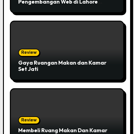
Pengembangan Web di Lahore
Pakistan
Review
Gaya Ruangan Makan dan Kamar
Set Jati
Review
Membeli Ruang Makan Dan Kamar