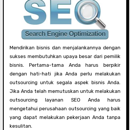
Mendirikan bisnis dan menjalankannya dengan
sukses membutuhkan upaya besar dari pemilik
bisnis. Pertama-tama Anda harus berpikir
dengan hati-hati jika Anda perlu melakukan
outsourcing untuk segala aspek bisnis Anda.
Jika Anda telah memutuskan untuk melakukan
outsourcing layanan SEO Anda harus
mengetahui perusahaan outsourcing yang baik
yang dapat melakukan pekerjaan Anda tanpa
kesulitan.