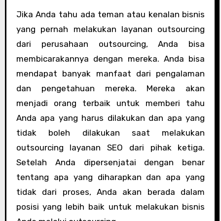
Jika Anda tahu ada teman atau kenalan bisnis
yang pernah melakukan layanan outsourcing
dari perusahaan outsourcing, Anda bisa
membicarakannya dengan mereka. Anda bisa
mendapat banyak manfaat dari pengalaman
dan pengetahuan mereka. Mereka akan
menjadi orang terbaik untuk memberi tahu
Anda apa yang harus dilakukan dan apa yang
tidak boleh dilakukan saat melakukan
outsourcing layanan SEO dari pihak ketiga.
Setelah Anda dipersenjatai dengan benar
tentang apa yang diharapkan dan apa yang
tidak dari proses, Anda akan berada dalam
posisi yang lebih baik untuk melakukan bisnis