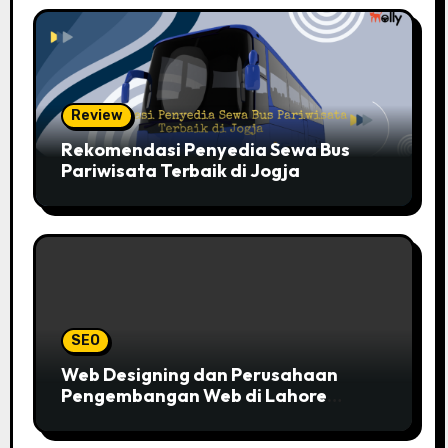
Review
Rekomendasi Penyedia Sewa Bus
Pariwisata Terbaik di Jogja
SEO
Web Designing dan Perusahaan
Pengembangan Web di Lahore
Pakistan