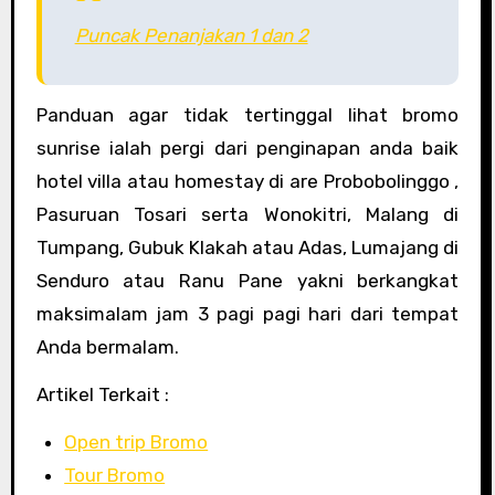
Puncak Penanjakan 1 dan 2
Panduan agar tidak tertinggal lihat bromo
sunrise ialah pergi dari penginapan anda baik
hotel villa atau homestay di are Probobolinggo ,
Pasuruan Tosari serta Wonokitri, Malang di
Tumpang, Gubuk Klakah atau Adas, Lumajang di
Senduro atau Ranu Pane yakni berkangkat
maksimalam jam 3 pagi pagi hari dari tempat
Anda bermalam.
Artikel Terkait :
Open trip Bromo
Tour Bromo