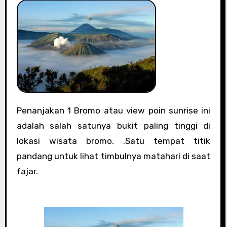
Penanjakan 1 Bromo atau view poin sunrise ini
adalah salah satunya bukit paling tinggi di
lokasi wisata bromo. .Satu tempat titik
pandang untuk lihat timbulnya matahari di saat
fajar.