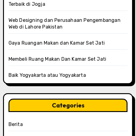
Terbaik di Jogja
Web Designing dan Perusahaan Pengembangan
Web di Lahore Pakistan
Gaya Ruangan Makan dan Kamar Set Jati
Membeli Ruang Makan Dan Kamar Set Jati
Baik Yogyakarta atau Yogyakarta
Categories
Berita