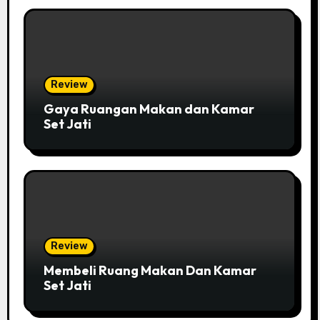
Review
Gaya Ruangan Makan dan Kamar
Set Jati
Review
Membeli Ruang Makan Dan Kamar
Set Jati