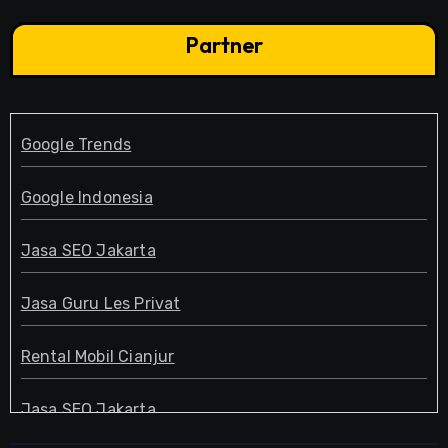
Partner
Google Trends
Google Indonesia
Jasa SEO Jakarta
Jasa Guru Les Privat
Rental Mobil Cianjur
Jasa SEO Jakarta