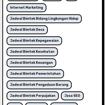
Internet Marketing
Jadwal Bimtek Bidang Lingkungan Hidup
Jadwal Bimtek Desa
Jadwal Bimtek Kepegawaian
Jadwal Bimtek Kesehatan
Jadwal Bimtek Keuangan
Jadwal Bimtek Pemerintahan
Jadwal Bimtek Pengadaan Barang
Jadwal Bimtek Perpajakan
Jasa SEO