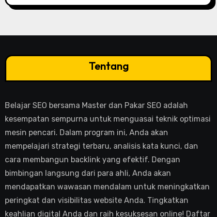
Tentang
Belajar SEO bersama Master dan Pakar SEO adalah
kesempatan sempurna untuk menguasai teknik optimasi
mesin pencari. Dalam program ini, Anda akan
mempelajari strategi terbaru, analisis kata kunci, dan
cara membangun backlink yang efektif. Dengan
bimbingan langsung dari para ahli, Anda akan
mendapatkan wawasan mendalam untuk meningkatkan
peringkat dan visibilitas website Anda. Tingkatkan
keahlian digital Anda dan raih kesuksesan online! Daftar