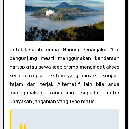
Untuk ke arah tempat Gunung Penanjakan 1 ini
pengunjung mesti menggunakan kendaraan
hartop atau sewa jeep bromo mengingat akses
kesini cukuplah ekstrim yang banyak tikungan
tajam dan terjal. Alternatif lain bila anda
menggunakan kendaraan sepeda motor
upayakan janganlah yang type matic.