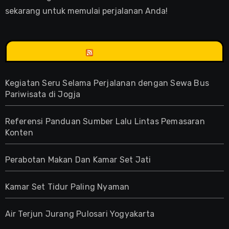
sekarang untuk memulai perjalanan Anda!
Anne Blog
Kegiatan Seru Selama Perjalanan dengan Sewa Bus
Pariwisata di Jogja
Referensi Panduan Sumber Lalu Lintas Pemasaran
Konten
Perabotan Makan Dan Kamar Set Jati
Kamar Set Tidur Paling Nyaman
Air Terjun Jurang Pulosari Yogyakarta