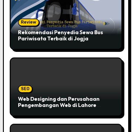
Review
Rekomendasi Penyedia Sewa Bus
Pariwisata Terbaik di Jogja
SEO
Web Designing dan Perusahaan
Pengembangan Web di Lahore
Pakistan