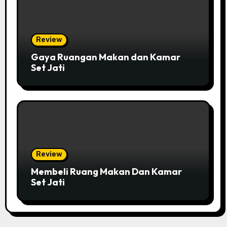
Review
Gaya Ruangan Makan dan Kamar
Set Jati
Review
Membeli Ruang Makan Dan Kamar
Set Jati