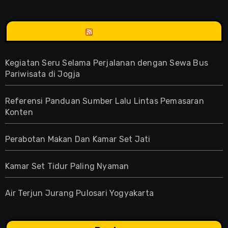
Anne Blog
Kegiatan Seru Selama Perjalanan dengan Sewa Bus
Pariwisata di Jogja
Referensi Panduan Sumber Lalu Lintas Pemasaran
Konten
Perabotan Makan Dan Kamar Set Jati
Kamar Set Tidur Paling Nyaman
Air Terjun Jurang Pulosari Yogyakarta