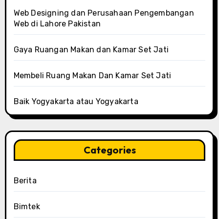
Web Designing dan Perusahaan Pengembangan
Web di Lahore Pakistan
Gaya Ruangan Makan dan Kamar Set Jati
Membeli Ruang Makan Dan Kamar Set Jati
Baik Yogyakarta atau Yogyakarta
Categories
Berita
Bimtek