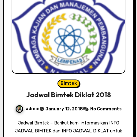
Bimtek
Jadwal Bimtek Diklat 2018
admin
January 12, 2018
No Comments
Jadwal Bimtek – Berikut kami informasikan INFO
JADWAL BIMTEK dan INFO JADWAL DIKLAT untuk