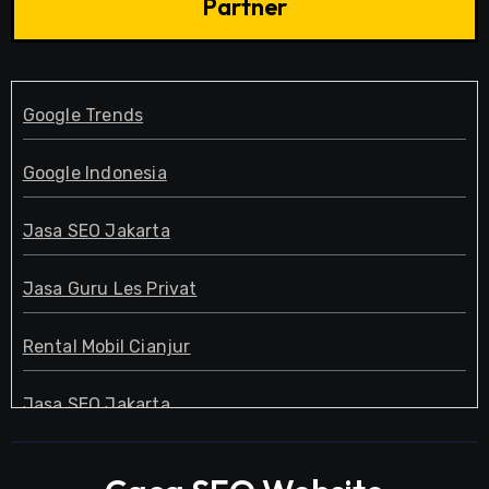
Partner
Google Trends
Google Indonesia
Jasa SEO Jakarta
Jasa Guru Les Privat
Rental Mobil Cianjur
Jasa SEO Jakarta
Guru Les Privat