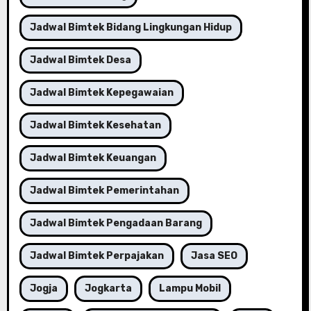
Jadwal Bimtek Bidang Lingkungan Hidup
Jadwal Bimtek Desa
Jadwal Bimtek Kepegawaian
Jadwal Bimtek Kesehatan
Jadwal Bimtek Keuangan
Jadwal Bimtek Pemerintahan
Jadwal Bimtek Pengadaan Barang
Jadwal Bimtek Perpajakan
Jasa SEO
Jogja
Jogkarta
Lampu Mobil