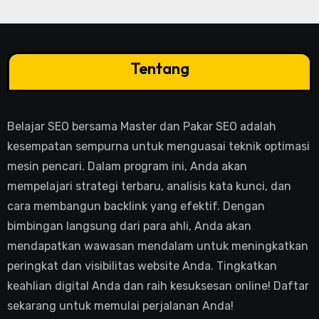
Tentang
Belajar SEO bersama Master dan Pakar SEO adalah
kesempatan sempurna untuk menguasai teknik optimasi
mesin pencari. Dalam program ini, Anda akan
mempelajari strategi terbaru, analisis kata kunci, dan
cara membangun backlink yang efektif. Dengan
bimbingan langsung dari para ahli, Anda akan
mendapatkan wawasan mendalam untuk meningkatkan
peringkat dan visibilitas website Anda. Tingkatkan
keahlian digital Anda dan raih kesuksesan online! Daftar
sekarang untuk memulai perjalanan Anda!