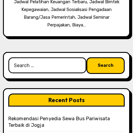
Jadwal Pelatihan Keuangan Terbaru, Jadwal Bimtek
Kepegawaian, Jadwal Sosialisasi Pengadaan
Barang/Jasa Pemerintah, Jadwal Seminar
Perpajakan, Biaya…
Search
for:
Recent Posts
Rekomendasi Penyedia Sewa Bus Pariwisata
Terbaik di Jogja