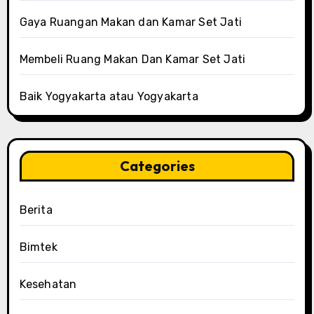
Gaya Ruangan Makan dan Kamar Set Jati
Membeli Ruang Makan Dan Kamar Set Jati
Baik Yogyakarta atau Yogyakarta
Categories
Berita
Bimtek
Kesehatan