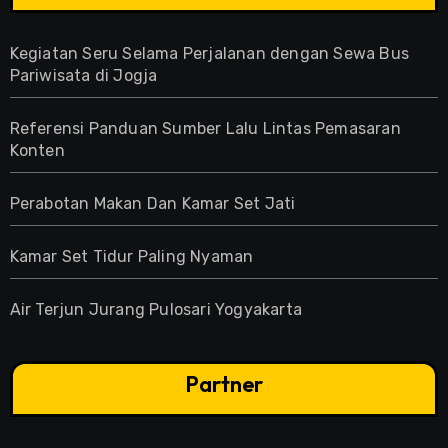
Kegiatan Seru Selama Perjalanan dengan Sewa Bus
Pariwisata di Jogja
Referensi Panduan Sumber Lalu Lintas Pemasaran
Konten
Perabotan Makan Dan Kamar Set Jati
Kamar Set Tidur Paling Nyaman
Air Terjun Jurang Pulosari Yogyakarta
Partner