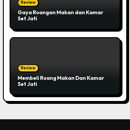
Review
Gaya Ruangan Makan dan Kamar
Set Jati
Review
Membeli Ruang Makan Dan Kamar
Set Jati