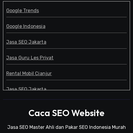
Google Trends
Google Indonesia
Jasa SEO Jakarta
Jasa Guru Les Privat
Rental Mobil Cianjur
Jasa SEO Jakarta
Guru Les Privat
Caca SEO Website
Jasa SEO Jakarta
Jasa SEO Master Ahli dan Pakar SEO Indonesia Murah