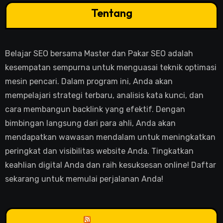
Tentang
Belajar SEO bersama Master dan Pakar SEO adalah
kesempatan sempurna untuk menguasai teknik optimasi
mesin pencari. Dalam program ini, Anda akan
mempelajari strategi terbaru, analisis kata kunci, dan
cara membangun backlink yang efektif. Dengan
bimbingan langsung dari para ahli, Anda akan
mendapatkan wawasan mendalam untuk meningkatkan
peringkat dan visibilitas website Anda. Tingkatkan
keahlian digital Anda dan raih kesuksesan online! Daftar
sekarang untuk memulai perjalanan Anda!
Anne Blog