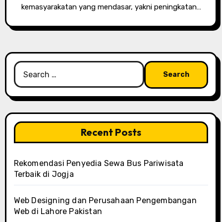
kemasyarakatan yang mendasar, yakni peningkatan…
Search
for:
Recent Posts
Rekomendasi Penyedia Sewa Bus Pariwisata
Terbaik di Jogja
Web Designing dan Perusahaan Pengembangan
Web di Lahore Pakistan