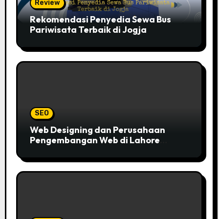
Review
Rekomendasi Penyedia Sewa Bus
Pariwisata Terbaik di Jogja
SEO
Web Designing dan Perusahaan
Pengembangan Web di Lahore
Pakistan