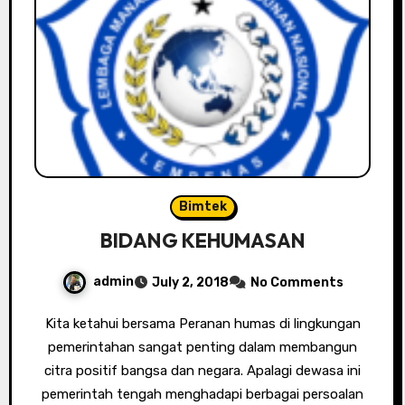
Bimtek
BIDANG KEHUMASAN
admin
July 2, 2018
No Comments
Kita ketahui bersama Peranan humas di lingkungan
pemerintahan sangat penting dalam membangun
citra positif bangsa dan negara. Apalagi dewasa ini
pemerintah tengah menghadapi berbagai persoalan